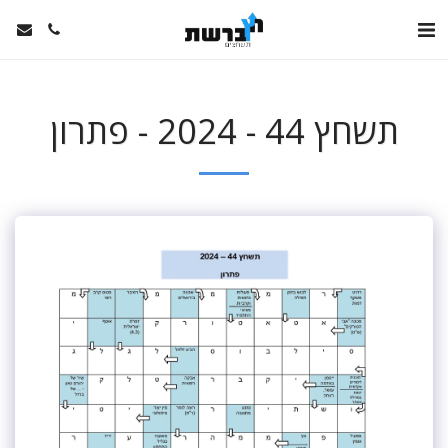
תשחץ 44 - 2024 - פתרון