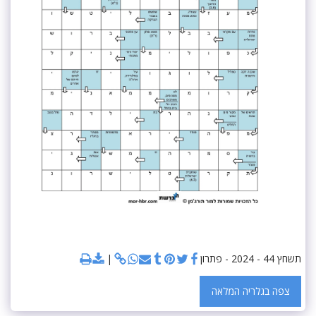
תשחץ 44 - 2024 - פתרון
צפה בגלריה המלאה