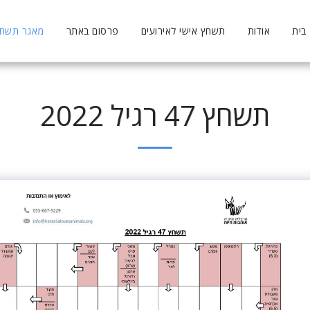
בית
אודות
תשחץ אישי לאירועים
פרסום באתר
מאגר תשחצי
תשחץ 47 רגיל 2022