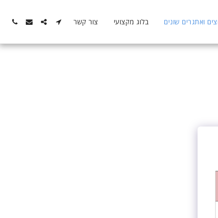
ם ואתגרים שונים
בלוג מקצועי
צור קשר