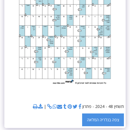
תשחץ 48 - 2024 - פתרון
צפה בגלריה המלאה