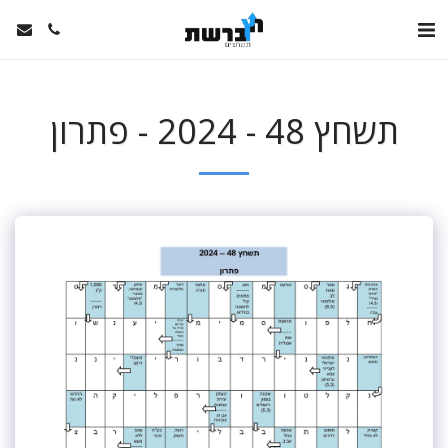
תשחץ 48 - 2024 - פתרון