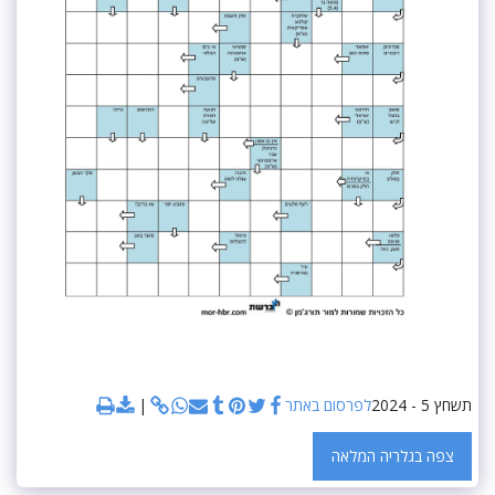
תשחץ 5 - 2024
לפרסום באתר
צפה בגלריה המלאה