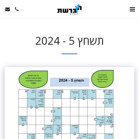
תשחץ 5 - 2024