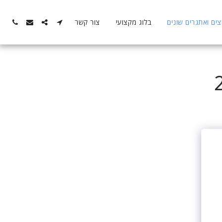
ם ואתגרים שונים
בלוג מקצועי
צור קשר