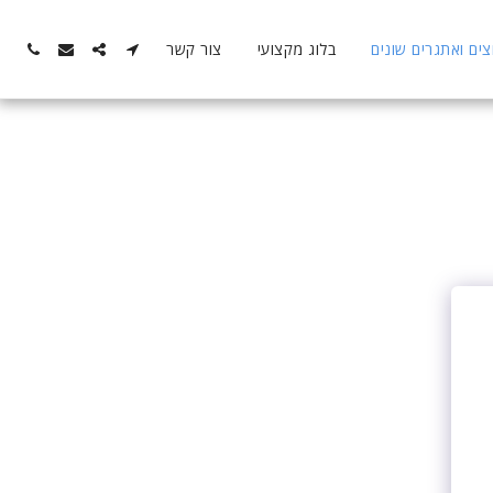
ם ואתגרים שונים
בלוג מקצועי
צור קשר