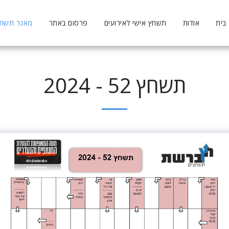
בית
אודות
תשחץ אישי לאירועים
פרסום באתר
מאגר תשחצי
תשחץ 52 - 2024