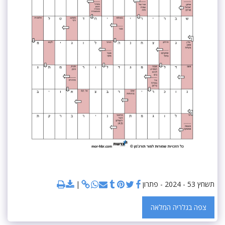
תשחץ 53 - 2024 - פתרון
צפה בגלריה המלאה