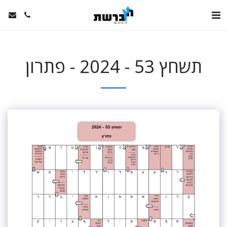
תשחץ 53 - 2024 - פתרון