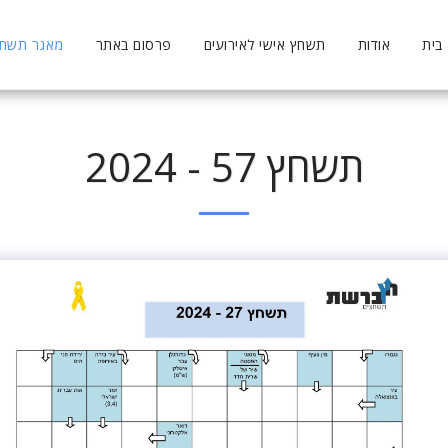
בית
אודות
תשחץ אישי לאירועים
פרסום באתר
מאגר תשחצי
תשחץ 57 - 2024