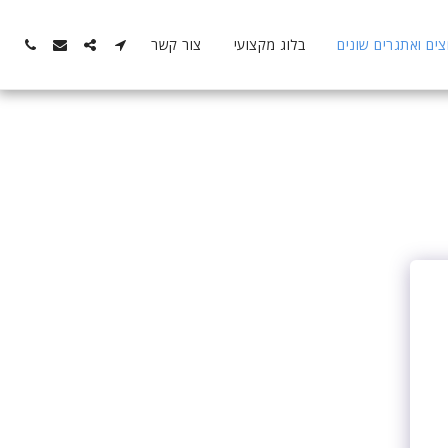
ם ואתגרים שונים
בלוג מקצועי
צור קשר