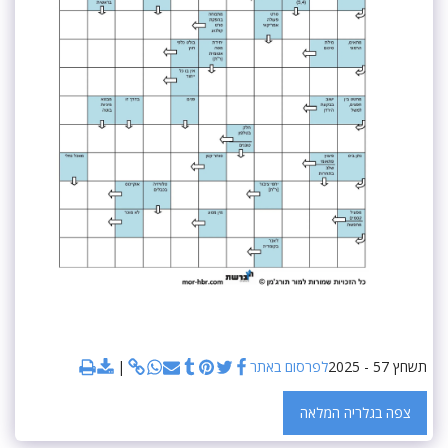
תשחץ 57 - 2025
לפרסום באתר
צפה בגלריה המלאה