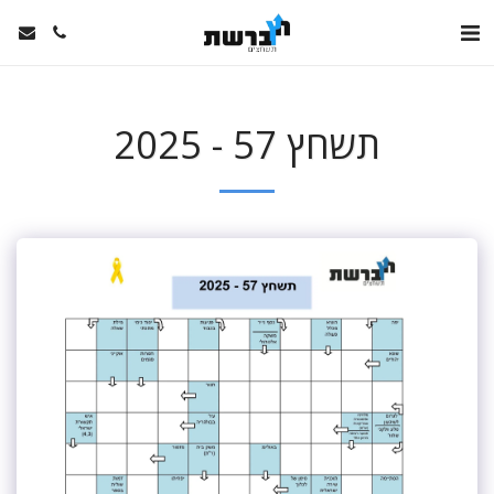
תשחץ 57 - 2025