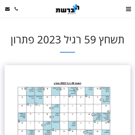
תשחץ 59 רגיל 2023 פתרון