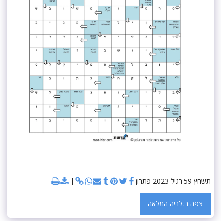
תשחץ 59 רגיל 2023 פתרון
צפה בגלריה המלאה