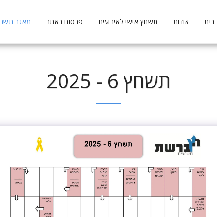
בית
אודות
תשחץ אישי לאירועים
פרסום באתר
מאגר תשחצי
תשחץ 6 - 2025