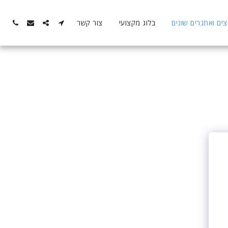
ם ואתגרים שונים
בלוג מקצועי
צור קשר