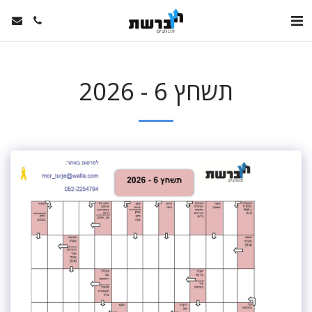
תשחץ 6 - 2026