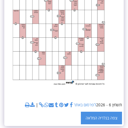
תשחץ 6 - 2026
לפרסום באתר
צפה בגלריה המלאה