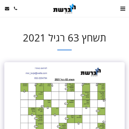
תשחץ 63 רגיל 2021