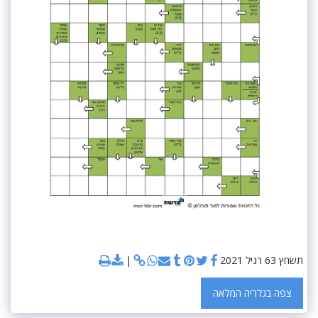
תשחץ 63 רגיל 2021
צפה בגלריה המלאה