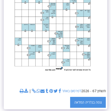
תשחץ 67 - 2026
לפרסום באתר
צפה בגלריה המלאה