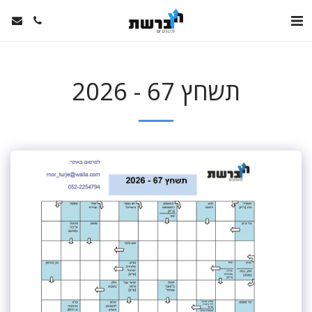
תשחץ 67 - 2026