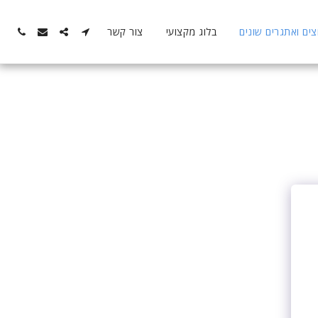
ם ואתגרים שונים
בלוג מקצועי
צור קשר