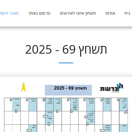
בית
אודות
תשחץ אישי לאירועים
פרסום באתר
מאגר תשחצי
תשחץ 69 - 2025