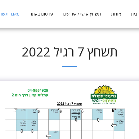
בית
אודות
תשחץ אישי לאירועים
פרסום באתר
מאגר תשחצי
תשחץ 7 רגיל 2022