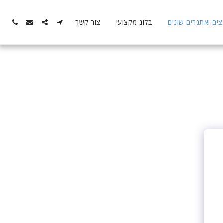
ם ואתגרים שונים
בלוג מקצועי
צור קשר