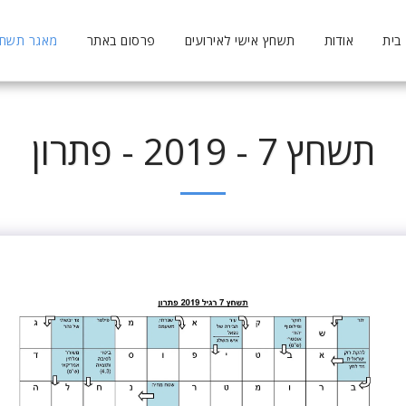
בית
אודות
תשחץ אישי לאירועים
פרסום באתר
מאגר תשחצי
תשחץ 7 - 2019 - פתרון