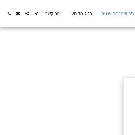
ם ואתגרים שונים
בלוג מקצועי
צור קשר