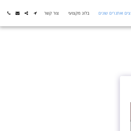
ם ואתגרים שונים
בלוג מקצועי
צור קשר