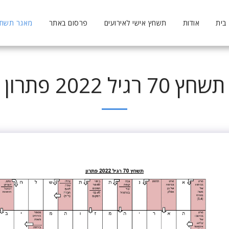
בית
אודות
תשחץ אישי לאירועים
פרסום באתר
מאגר תשחצי
תשחץ 70 רגיל 2022 פתרון