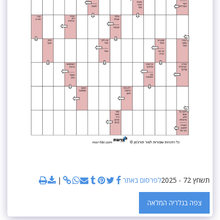
תשחץ 72 - 2025
לפרסום באתר
צפה בגלריה המלאה