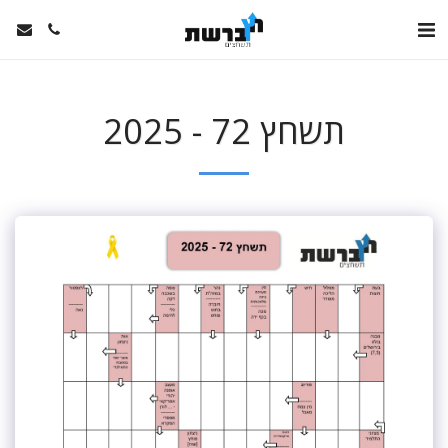
תשחץ 72 - 2025