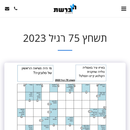
תשחץ 75 רגיל 2023