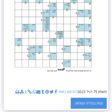
תשחץ 75 רגיל 2023
לפרסום באתר
צפה בגלריה המלאה