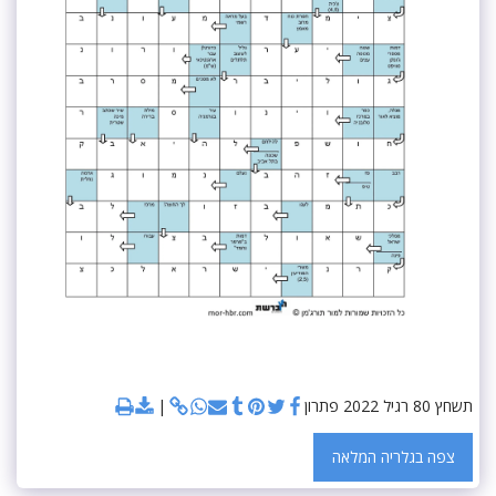
תשחץ 80 רגיל 2022 פתרון
צפה בגלריה המלאה