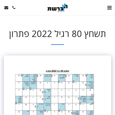
תשחץ 80 רגיל 2022 פתרון