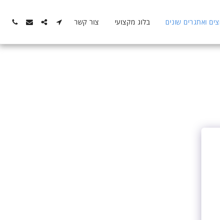
ם ואתגרים שונים
בלוג מקצועי
צור קשר