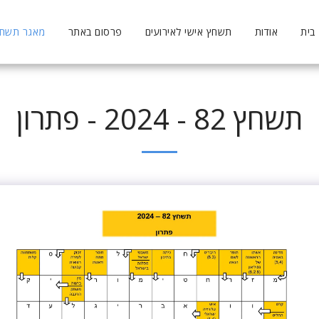
בית
אודות
תשחץ אישי לאירועים
פרסום באתר
מאגר תשחצי
תשחץ 82 - 2024 - פתרון