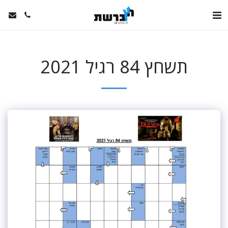
תשחץ 84 רגיל 2021