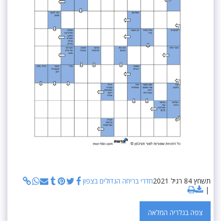
תשחץ 84 רגיל 2021
חדרי בריחה הגדולים בצפון
צפה בגלריה המלאה