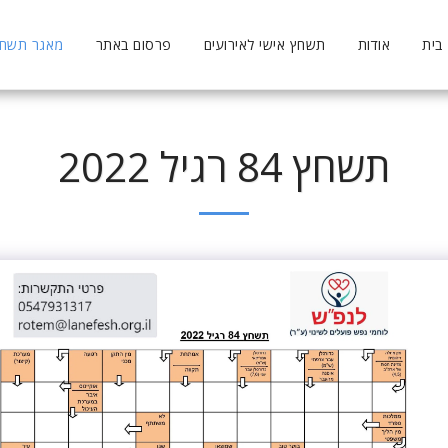
בית
אודות
תשחץ אישי לאירועים
פרסום באתר
מאגר תשחצי
תשחץ 84 רגיל 2022