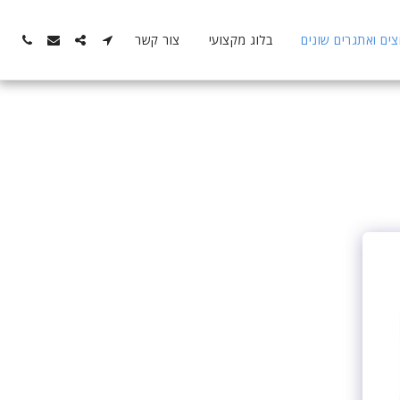
ם ואתגרים שונים
בלוג מקצועי
צור קשר