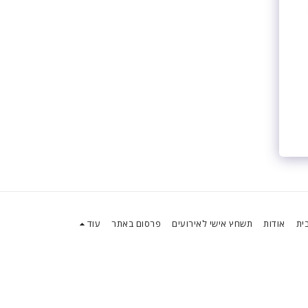
ית
אודות
תשחץ אישי לאירועים
פרסום באתר
עוד