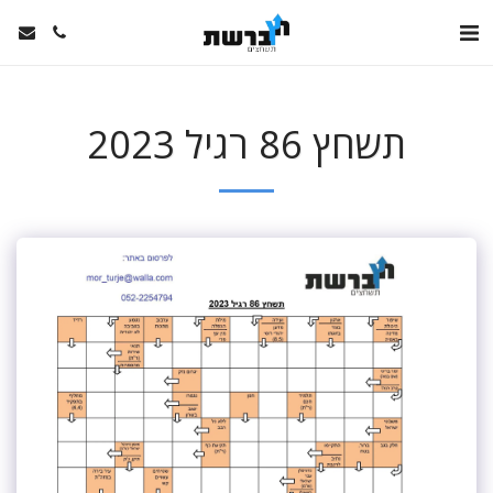
תשחץ 86 רגיל 2023