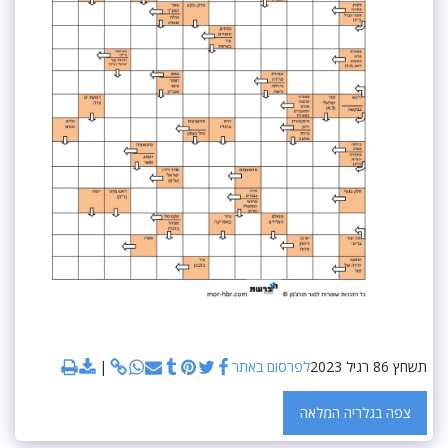
תשחץ 86 רגיל 2023
לפרסום באתר
צפה בגלריה המלאה