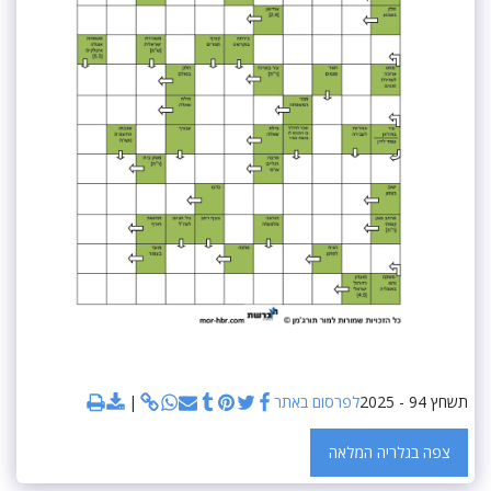
תשחץ 94 - 2025
לפרסום באתר
צפה בגלריה המלאה