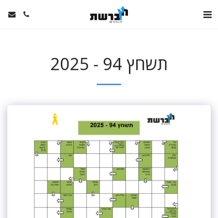
תשחץ 94 - 2025