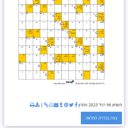
תשחץ 96 רגיל 2023 פתרון
צפה בגלריה המלאה