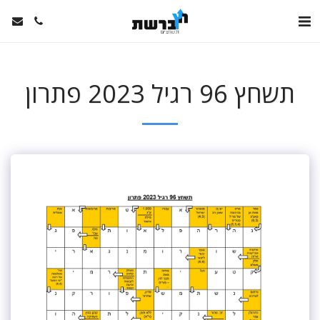
תשחץ 96 רגיל 2023 פתרון