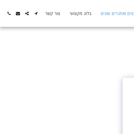
ם ואתגרים שונים
בלוג מקצועי
צור קשר