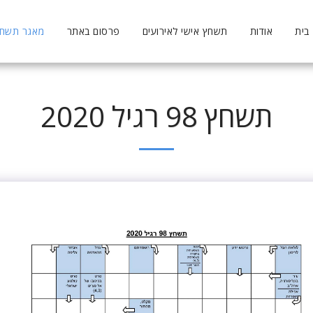
בית
אודות
תשחץ אישי לאירועים
פרסום באתר
מאגר תשחצי
תשחץ 98 רגיל 2020