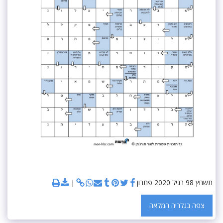
תשחץ 98 רגיל 2020 פתרון
צפה בגלריה המלאה