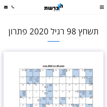
תשחץ 98 רגיל 2020 פתרון