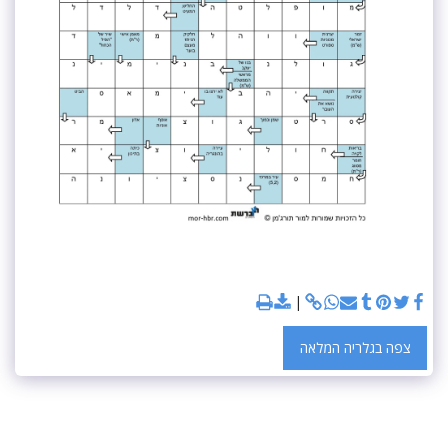
צפה בגלריה המלאה